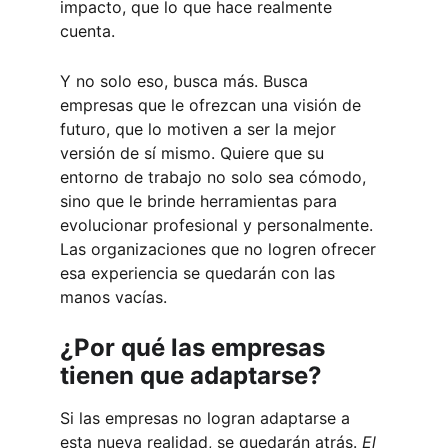
impacto, que lo que hace realmente 
cuenta.
Y no solo eso, busca más. Busca 
empresas que le ofrezcan una visión de 
futuro, que lo motiven a ser la mejor 
versión de sí mismo. Quiere que su 
entorno de trabajo no solo sea cómodo, 
sino que le brinde herramientas para 
evolucionar profesional y personalmente. 
Las organizaciones que no logren ofrecer 
esa experiencia se quedarán con las 
manos vacías.
¿Por qué las empresas 
tienen que adaptarse?
Si las empresas no logran adaptarse a 
esta nueva realidad, se quedarán atrás. 
El 