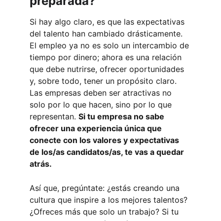
preparada?
Si hay algo claro, es que las expectativas 
del talento han cambiado drásticamente. 
El empleo ya no es solo un intercambio de 
tiempo por dinero; ahora es una relación 
que debe nutrirse, ofrecer oportunidades 
y, sobre todo, tener un propósito claro. 
Las empresas deben ser atractivas no 
solo por lo que hacen, sino por lo que 
representan. 
Si tu empresa no sabe 
ofrecer una experiencia única que 
conecte con los valores y expectativas 
de los/as candidatos/as, te vas a quedar 
atrás.
Así que, pregúntate: ¿estás creando una 
cultura que inspire a los mejores talentos? 
¿Ofreces más que solo un trabajo? Si tu 