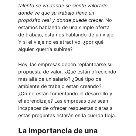
talento se va donde se siente valorado, 
donde ve que su trabajo tiene un 
propósito real y donde puede crecer.
 No 
estamos hablando de una simple oferta 
de trabajo, estamos hablando de un viaje. 
Y si el viaje no es atractivo, ¿por qué 
alguien querría subirse?
Hoy, las empresas deben replantearse su 
propuesta de valor. ¿Qué están ofreciendo 
más allá de un salario? ¿Qué tipo de 
ambiente de trabajo están creando? 
¿Cómo están fomentando el desarrollo y 
el aprendizaje? Las empresas que sean 
incapaces de ofrecer respuestas claras a 
estas preguntas estarán en la cuerda floja.
La importancia de una 