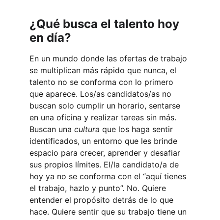
¿Qué busca el talento hoy 
en día?
En un mundo donde las ofertas de trabajo 
se multiplican más rápido que nunca, el 
talento no se conforma con lo primero 
que aparece. Los/as candidatos/as no 
buscan solo cumplir un horario, sentarse 
en una oficina y realizar tareas sin más. 
Buscan una 
cultura
 que los haga sentir 
identificados, un entorno que les brinde 
espacio para crecer, aprender y desafiar 
sus propios límites. El/la candidato/a de 
hoy ya no se conforma con el “aquí tienes 
el trabajo, hazlo y punto”. No. Quiere 
entender el propósito detrás de lo que 
hace. Quiere sentir que su trabajo tiene un 