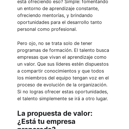
está ofreciendo eso? Simple: fomentando 
un entorno de aprendizaje constante, 
ofreciendo mentorías, y brindando 
oportunidades para el desarrollo tanto 
personal como profesional.
Pero ojo, no se trata solo de tener 
programas de formación. El talento busca 
empresas que vivan el aprendizaje como 
un valor. Que sus líderes estén dispuestos 
a compartir conocimientos y que todos 
los miembros del equipo tengan voz en el 
proceso de evolución de la organización. 
Si no logras ofrecer estas oportunidades, 
el talento simplemente se irá a otro lugar.
La propuesta de valor: 
¿Está tu empresa 