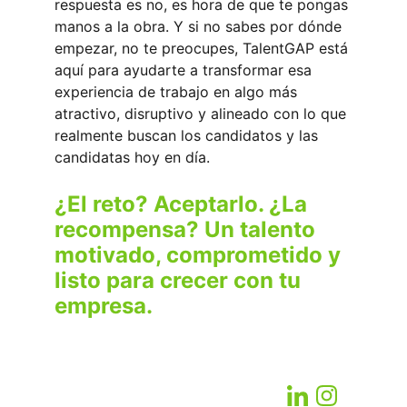
respuesta es no, es hora de que te pongas 
manos a la obra. Y si no sabes por dónde 
empezar, no te preocupes, TalentGAP está 
aquí para ayudarte a transformar esa 
experiencia de trabajo en algo más 
atractivo, disruptivo y alineado con lo que 
realmente buscan los candidatos y las 
candidatas hoy en día.
¿El reto? Aceptarlo. ¿La 
recompensa? Un talento 
motivado, comprometido y 
listo para crecer con tu 
empresa.