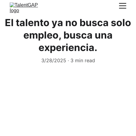
El talento ya no busca solo
empleo, busca una
experiencia.
3/28/2025
3 min read