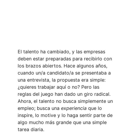
El talento ha cambiado, y las empresas 
deben estar preparadas para recibirlo con 
los brazos abiertos. Hace algunos años, 
cuando un/a candidato/a se presentaba a 
una entrevista, la propuesta era simple: 
¿quieres trabajar aquí o no? Pero las 
reglas del juego han dado un giro radical. 
Ahora, el talento no busca simplemente un 
empleo; busca una 
experiencia
 que lo 
inspire, lo motive y lo haga sentir parte de 
algo mucho más grande que una simple 
tarea diaria.