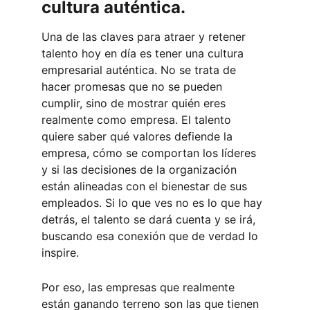
cultura auténtica.
Una de las claves para atraer y retener 
talento hoy en día es tener una cultura 
empresarial auténtica. No se trata de 
hacer promesas que no se pueden 
cumplir, sino de mostrar quién eres 
realmente como empresa. El talento 
quiere saber qué valores defiende la 
empresa, cómo se comportan los líderes 
y si las decisiones de la organización 
están alineadas con el bienestar de sus 
empleados. Si lo que ves no es lo que hay 
detrás, el talento se dará cuenta y se irá, 
buscando esa conexión que de verdad lo 
inspire.
Por eso, las empresas que realmente 
están ganando terreno son las que tienen 