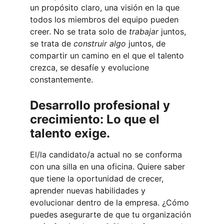
un propósito claro, una visión en la que 
todos los miembros del equipo pueden 
creer. No se trata solo de 
trabajar
 juntos, 
se trata de 
construir algo
 juntos, de 
compartir un camino en el que el talento 
crezca, se desafíe y evolucione 
constantemente.
Desarrollo profesional y 
crecimiento: Lo que el 
talento exige.
El/la candidato/a actual no se conforma 
con una silla en una oficina. Quiere saber 
que tiene la oportunidad de crecer, 
aprender nuevas habilidades y 
evolucionar dentro de la empresa. ¿Cómo 
puedes asegurarte de que tu organización 